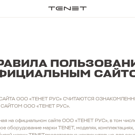
ПОИСК П
РАВИЛА ПОЛЬЗОВАН
ФИЦИАЛЬНЫМ САЙТ
АЙТА ООО «ТЕНЕТ РУС» СЧИТАЮТСЯ ОЗНАКОМЛЕНН
АЙТОМ ООО «ТЕНЕТ РУС».
ая на официальном сайте ООО «ТЕНЕТ РУС», в том числе
ное оборудование марки TENET, моделях, комплектациях, 