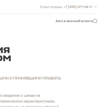
Отдел продаж:
+7 (495) 477-68-11
О САЙТУ
Авто в наличии
Контакты
ИЯ
ОМ
ЫМИ И ПРИНЯВШИМИ ПРАВИЛА
 сведения о ценах на
технических характеристиках,