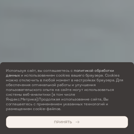
Используя сайт, вы соглашаетесь с
политикой обработки
данных
и использованием cookies вашего браузера. Cookies
можно отключить в любой момент в настройках браузера. Для
обеспечения оптимальной работы и улучшения
пользовательского опыта на сайте могут использоваться
системы веб-аналитики (в том числе
Яндекс.Метрика).Продолжая использование сайта, Вы
соглашаетесь с применением указанных технологий и
размещением cookie-файлов.
ПРИНЯТЬ