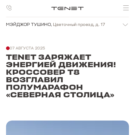
МЭЙДЖОР ТУШИНО
,
Цветочный проезд, д. 17
07 АВГУСТА 2025
TENET ЗАРЯЖАЕТ
ЭНЕРГИЕЙ ДВИЖЕНИЯ!
КРОССОВЕР T8
ВОЗГЛАВИЛ
ПОЛУМАРАФОН
«СЕВЕРНАЯ СТОЛИЦА»