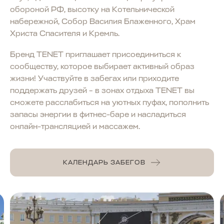
обороной РФ, высотку на Котельнической
набережной, Собор Василия Блаженного, Храм
Христа Спасителя и Кремль.
Бренд TENET приглашает присоединиться к
сообществу, которое выбирает активный образ
жизни! Участвуйте в забегах или приходите
поддержать друзей – в зонах отдыха TENET вы
сможете расслабиться на уютных пуфах, пополнить
запасы энергии в фитнес-баре и насладиться
онлайн-трансляцией и массажем.
КАЛЕНДАРЬ ЗАБЕГОВ