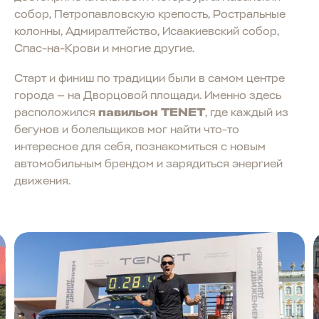
собор, Петропавловскую крепость, Ростральные
колонны, Адмиралтейство, Исаакиевский собор,
Спас-на-Крови и многие другие.
Старт и финиш по традиции были в самом центре
города — на Дворцовой площади. Именно здесь
расположился
павильон TENET
, где каждый из
бегунов и болельщиков мог найти что-то
интересное для себя, познакомиться с новым
автомобильным брендом и зарядиться энергией
движения.