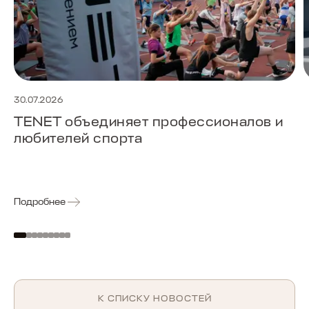
30.07.2026
TENET объединяет профессионалов и
любителей спорта
Подробнее
К СПИСКУ НОВОСТЕЙ