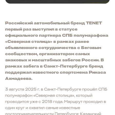
Российский автомобильный бренд TENET
первый раз выступил в статусе
официального партнера СПБ полумарафона
«Северная столица» в рамках ранее
объявленного сотрудничества с Беговым
сообществом, организатором самых
знаковых и масштабных забегов России. В
рамках забега в Санкт-Петербурге бренд
поддержал известного спортсмена Ринаса
Ахмадеева.
3 августа 2025 г. в Санкт-Петербурге прошёл СПБ
полумарафон «Северная столица», который
проводится уже с 2018 года. Маршрут проходил в
один круг и охватил самые известные
достопримечательности Петербурга: Казанский