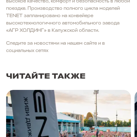
высокое качество, комфорт и безопасность в любой
поездке. Производство полного цикла моделей
TENET запланировано на конвейере
высокотехнологичного автомобильного завода
«АГР ХОЛДИНГ» в Калужской области.
Следите за новостями на нашем сайте и в
социальных сетях
ЧИТАЙТЕ ТАКЖЕ