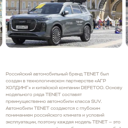
Российский автомобильный бренд TENET был
создан в технологическом партнерстве «АГР
ХОЛДИНГ» и китайской компании DEFETOO. Основу
модельного ряда TENET составят
преимущественно автомобили класса SUV.
Автомобили TENET создаются с глубоким
пониманием российского климата и условий
эксплуатации, поэтому каждая модель TENET — это