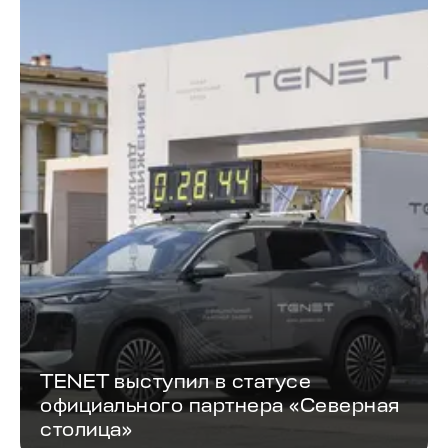
TENET выступил в статусе
официального партнера «Северная
столица»