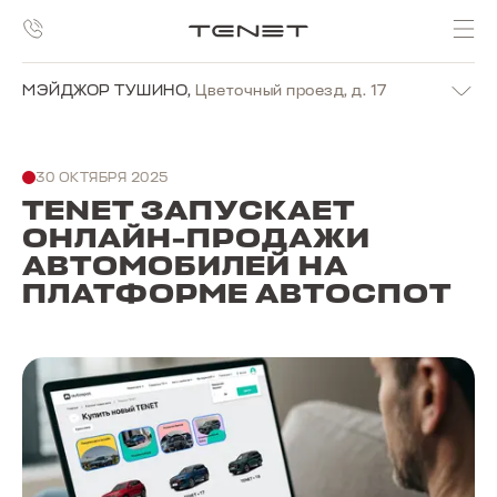
МЭЙДЖОР ТУШИНО
,
Цветочный проезд, д. 17
30 ОКТЯБРЯ 2025
TENET ЗАПУСКАЕТ
ОНЛАЙН-ПРОДАЖИ
АВТОМОБИЛЕЙ НА
ПЛАТФОРМЕ АВТОСПОТ