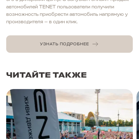
автомобилей TENET пользователи получили
возможность приобрести автомобиль напрямую у
производителя — в один клик.
УЗНАТЬ ПОДРОБНЕЕ
ЧИТАЙТЕ ТАКЖЕ