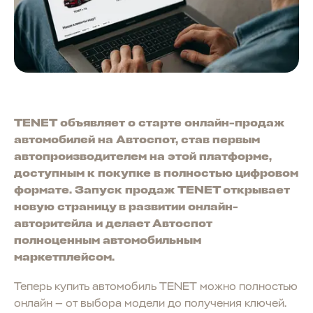
TENET объявляет о старте онлайн-продаж
автомобилей на Автоспот, став первым
автопроизводителем на этой платформе,
доступным к покупке в полностью цифровом
формате. Запуск продаж TENET открывает
новую страницу в развитии онлайн-
авторитейла и делает Автоспот
полноценным автомобильным
маркетплейсом.
Теперь купить автомобиль TENET можно полностью
онлайн — от выбора модели до получения ключей.