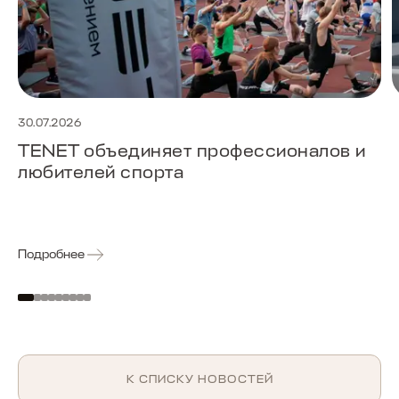
30.07.2026
TENET объединяет профессионалов и
любителей спорта
Подробнее
К СПИСКУ НОВОСТЕЙ