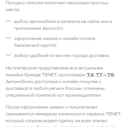
Процесс покупки включает несколько простых
шагов:
выбор автомобиля в каталоге на сайте или в
приложении Автоспот;
оформление заказа и онлайн-оплата
банковской картой;
выбор удобной точки или города доставки.
На платформе представлена вся актуальная
линейка бренда TENET, кроссоверы
T4
,
T7
и
T8
.
Автомобили, доступные к онлайн-покупке с
доставкой в любой регион России, отмечены
специальной пометкой «от производителя».
После оформления заявки с покупателем
связывается менеджер клиентского сервиса TENET,
который сопровождает сделку на всех этапах: