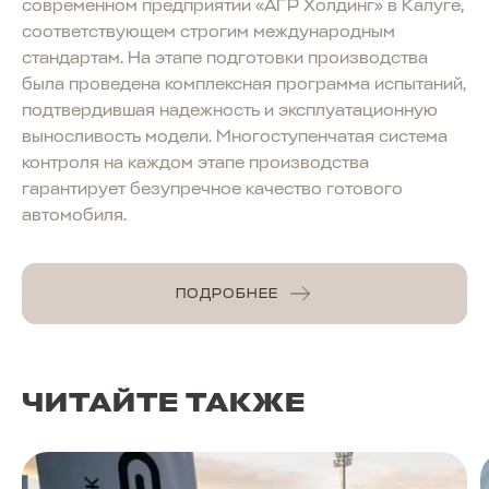
современном предприятии «АГР Холдинг» в Калуге,
соответствующем строгим международным
стандартам. На этапе подготовки производства
была проведена комплексная программа испытаний,
подтвердившая надежность и эксплуатационную
выносливость модели. Многоступенчатая система
контроля на каждом этапе производства
гарантирует безупречное качество готового
автомобиля.
ПОДРОБНЕЕ
ЧИТАЙТЕ ТАКЖЕ