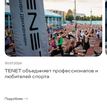
30.07.2026
TENET объединяет профессионалов и
любителей спорта
Подробнее