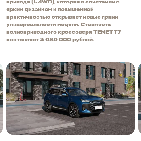
привода (I-4WD), которая в сочетании с
ярким дизайном и повышенной
практичностью открывает новые грани
универсальности модели. Стоимость
полноприводного кроссовера
TENET T7
составляет 3
080
000
рублей.