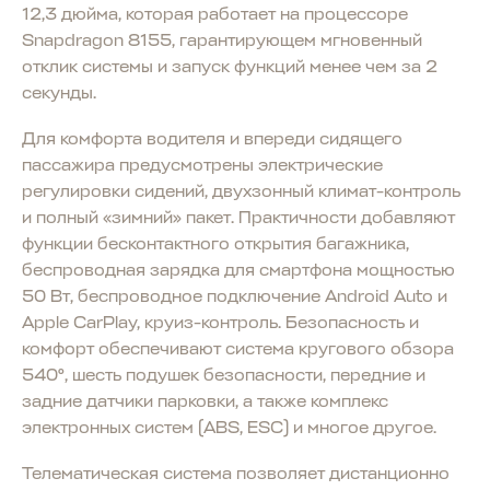
12,3 дюйма, которая работает на процессоре
Snapdragon 8155, гарантирующем мгновенный
отклик системы и запуск функций менее чем за 2
секунды.
Для комфорта водителя и впереди сидящего
пассажира предусмотрены электрические
регулировки сидений, двухзонный климат-контроль
и полный «зимний» пакет. Практичности добавляют
функции бесконтактного открытия багажника,
беспроводная зарядка для смартфона мощностью
50 Вт, беспроводное подключение Android Auto и
Apple CarPlay, круиз-контроль. Безопасность и
комфорт обеспечивают система кругового обзора
540°, шесть подушек безопасности, передние и
задние датчики парковки, а также комплекс
электронных систем (ABS, ESC) и многое другое.
Телематическая система позволяет дистанционно