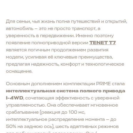
Для семьи, чья жизнь полна путешествий и открытий,
автомобиль — это не просто транспорт, а
уверенность в передвижении. Именно поэтому
появление полноприводной версии
TENET T7
является логичным продолжением развития
модели, усиливая её ключевые преимущества,
предлагая надежность, комфорт и технологическое
оснащение.
Основным дополнением комплектации PRIME стала
интеллектуальная система полного привода
I-4WD
, сочетающая эффективность с уверенной
управляемостью. Она обеспечивает мгновенное
срабатывание (реакция до 100 мс,
интеллектуальное распределение момента — до
50% на заднюю ось), шесть адаптивных режимов