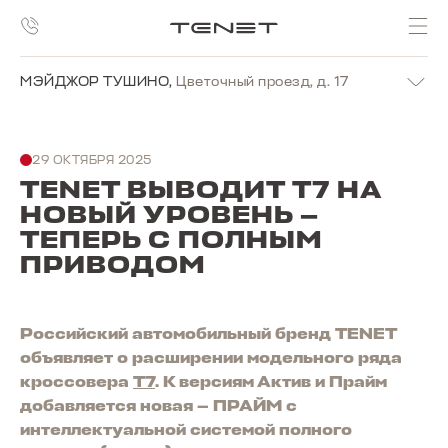
МЭЙДЖОР ТУШИНО
,
Цветочный проезд, д. 17
29 ОКТЯБРЯ 2025
TENET ВЫВОДИТ T7 НА
НОВЫЙ УРОВЕНЬ —
ТЕПЕРЬ С ПОЛНЫМ
ПРИВОДОМ
Российский автомобильный бренд TENET
объявляет о расширении модельного ряда
кроссовера
T7
. К версиям Актив и Прайм
добавляется новая — ПРАЙМ с
интеллектуальной системой полного