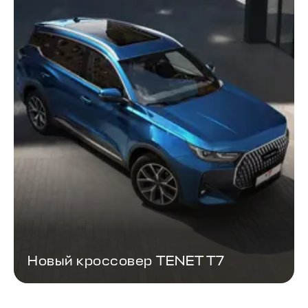
Новый кроссовер TENET T7