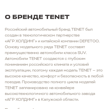
О БРЕНДЕ TENET
Российский автомобильный бренд TENET был
создан в технологическом партнерстве
«АГР ХОЛДИНГ» и китайской компании DEFETOO.
Основу модельного ряда TENET составят
преимущественно автомобили класса SUV.
Автомобили TENET создаются с глубоким
пониманием российского климата и условий
эксплуатации, поэтому каждая модель TENET — это
высокое качество, комфорт и безопасность в любой
поездке. Производство полного цикла моделей
TENET запланировано на конвейере
высокотехнологичного автомобильного завода
«АГР ХОЛДИНГ» в Калужской области.