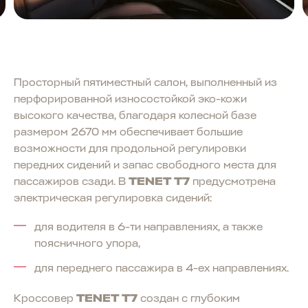
Просторный пятиместный салон, выполненный из
перфорированной износостойкой эко-кожи
высокого качества, благодаря колесной базе
размером 2670 мм обеспечивает большие
возможности для продольной регулировки
передних сидений и запас свободного места для
пассажиров сзади. В
TENET T7
предусмотрена
электрическая регулировка сидений:
для водителя в 6-ти направлениях, а также
поясничного упора,
для переднего пассажира в 4-ех направлениях.
Кроссовер
TENET T7
создан с глубоким