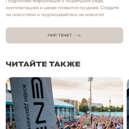
Подробная информация о модельном ряде,
комплектациях и ценах появится позднее. Следите
за новостями и подписывайтесь на новости!
МИР TENET
ЧИТАЙТЕ ТАКЖЕ