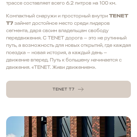
трассе составляет всего 6.2 литров на 100 км.
Компактный снаружи и просторный внутри
TENET
T7
займет достойное место среди лидеров
сегмента, даря своим владельцам свободу
передвижения. С TENET дорога — это не рутинный
путь, а возможность для новых открытий, где каждая
поездка — новая история, а каждый день —
движение вперед. Путь к большему начинается с
движения. «TENET. Живи движением».
TENET T7