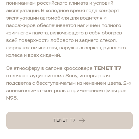
пониманием российского климата и условий
эксплуатации. В холодное время года комфорт
эксплуатации автомобиля для водителя и
пассажиров обеспечивается наличием полного
«зимнего» пакета, включающего в себя обогрев
всей поверхности лобового и заднего стекол,
форсунок омывателя, наружных зеркал, рулевого
колеса и всех сидений.
За атмосферу в салоне кроссовера
TENET T7
отвечают аудиосистема Sony, интерьерная
подсветка с бесступенчатым изменением цвета, 2-х
зонный климат-контроль с применением фильтров
N95.
TENET T7