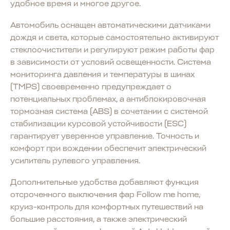
удобное время и многое другое.
Автомобиль оснащен автоматическими датчиками
дождя и света, которые самостоятельно активируют
стеклоочистители и регулируют режим работы фар
в зависимости от условий освещенности. Система
мониторинга давления и температуры в шинах
(TMPS) своевременно предупреждает о
потенциальных проблемах, а антиблокировочная
тормозная система (ABS) в сочетании с системой
стабилизации курсовой устойчивости (ESC)
гарантирует уверенное управление. Точность и
комфорт при вождении обеспечит электрический
усилитель рулевого управления.
Дополнительные удобства добавляют функция
отсроченного выключения фар Follow me home,
круиз-контроль для комфортных путешествий на
большие расстояния, а также электрический