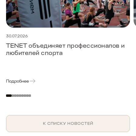
30.07.2026
TENET объединяет профессионалов и
любителей спорта
Подробнее
К СПИСКУ НОВОСТЕЙ