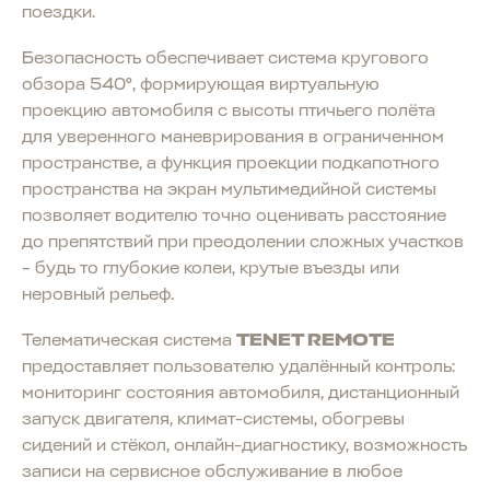
поездки.
Безопасность обеспечивает система кругового
обзора 540°, формирующая виртуальную
проекцию автомобиля с высоты птичьего полёта
для уверенного маневрирования в ограниченном
пространстве, а функция проекции подкапотного
пространства на экран мультимедийной системы
позволяет водителю точно оценивать расстояние
до препятствий при преодолении сложных участков
– будь то глубокие колеи, крутые въезды или
неровный рельеф.
Телематическая система
TENET REMOTE
предоставляет пользователю удалённый контроль:
мониторинг состояния автомобиля, дистанционный
запуск двигателя, климат-системы, обогревы
сидений и стёкол, онлайн-диагностику, возможность
записи на сервисное обслуживание в любое