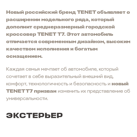
Новый российский бренд TENET объявляет о
расширении модельного ряда, который
дополнит среднеразмерный городской
кроссовер TENET T7. Этот автомобиль
отличается современным дизайном, высоким
качеством исполнения и богатым
оснащением.
Каждая семья мечтает об автомобиле, который
сочетает в себе выразительный внешний вид,
комфорт, технологичность и безопасность и
новый
TENET T7 призван
изменить их представление об
универсальности.
ЭКСТЕРЬЕР