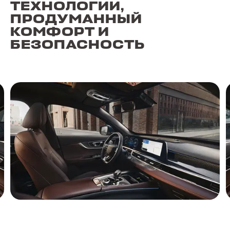
ТЕХНОЛОГИИ,
ПРОДУМАННЫЙ
КОМФОРТ И
БЕЗОПАСНОСТЬ