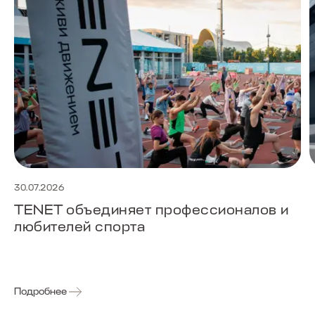
30.07.2026
TENET объединяет профессионалов и
любителей спорта
Подробнее