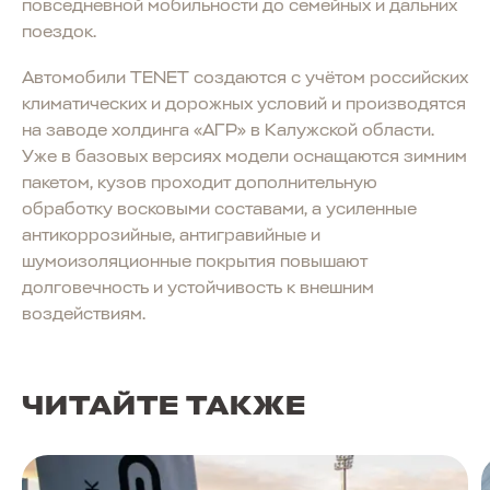
повседневной мобильности до семейных и дальних
поездок.
Автомобили TENET создаются с учётом российских
климатических и дорожных условий и производятся
на заводе холдинга «АГР» в Калужской области.
Уже в базовых версиях модели оснащаются зимним
пакетом, кузов проходит дополнительную
обработку восковыми составами, а усиленные
антикоррозийные, антигравийные и
шумоизоляционные покрытия повышают
долговечность и устойчивость к внешним
воздействиям.
ЧИТАЙТЕ ТАКЖЕ