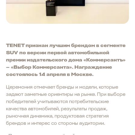
TENET признан лучшим брендом в сегменте
SUV по версии первой автомобильной
премии издательского дома «Коммерсантъ»
— «Выбор Коммерсанта». Награждение
состоялось 14 апреля в Москве.
Церемония отмечает бренды и модели, которые
задают заметные ориентиры на рынке. При выборе
победителей учитываются потребительские
качества автомобилей, результаты продаж,
рыночная динамика, продуктовая стратегия
брендов и интерес со стороны аудитории.