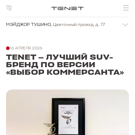
МЭЙДЖОР ТУШИНО
,
Цветочный проезд, д. 17
16 АПРЕЛЯ 2026
TENET — ЛУЧШИЙ SUV-
БРЕНД ПО ВЕРСИИ
«ВЫБОР КОММЕРСАНТА»