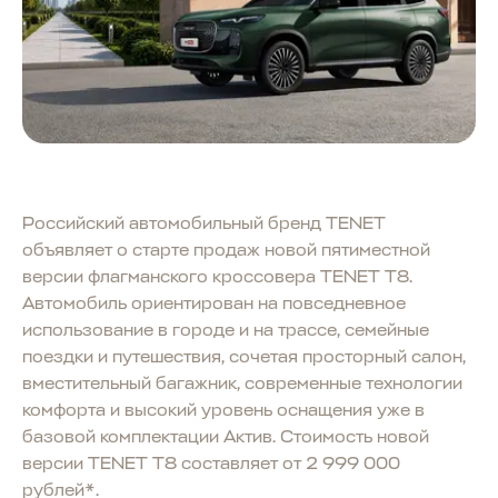
Российский автомобильный бренд TENET
объявляет о старте продаж новой пятиместной
версии флагманского кроссовера TENET T8.
Автомобиль ориентирован на повседневное
использование в городе и на трассе, семейные
поездки и путешествия, сочетая просторный салон,
вместительный багажник, современные технологии
комфорта и высокий уровень оснащения уже в
базовой комплектации Актив. Стоимость новой
версии TENET T8 составляет от 2 999 000
рублей*.