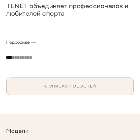
TENET объединяет профессионалов и
любителей спорта
Подробнее
К СПИСКУ НОВОСТЕЙ
Модели