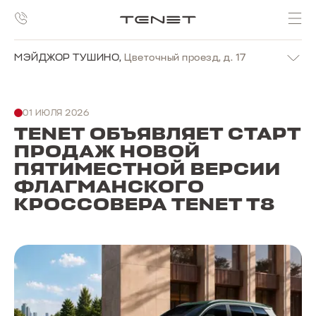
МЭЙДЖОР ТУШИНО
,
Цветочный проезд, д. 17
01 ИЮЛЯ 2026
TENET ОБЪЯВЛЯЕТ СТАРТ
ПРОДАЖ НОВОЙ
ПЯТИМЕСТНОЙ ВЕРСИИ
ФЛАГМАНСКОГО
КРОССОВЕРА TENET T8