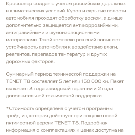
Кроссовер создан с учетом российских дорожных
и климатических условий. Кузов и скрытые полости
автомобиля проходят обработку воском, а днище
дополнительно защищается антикоррозийными,
антигравийными и шумоизоляционными
материалами. Такой комплекс решений повышает
устойчивость автомобиля к воздействию влаги,
реагентов, перепадов температур и других
дорожных факторов.
Суммарный период технической поддержки на
TENET T8 составляет 5 лет или 150 000 км. Пакет
включает 3 года заводской гарантии и 2 года
дополнительной технической поддержки.
*Стоимость определена с учётом программы
трейд-ин, которая действует при покупке новой
пятиместной версии TENET T8. Подробная
информация о комплектациях и ценах доступна на