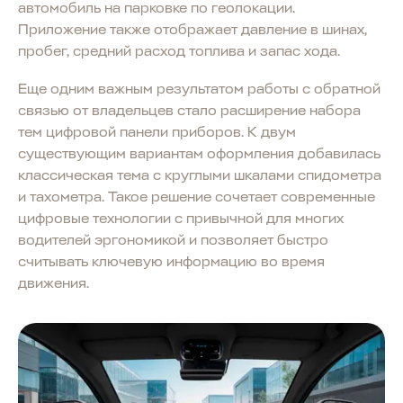
автомобиль на парковке по геолокации.
Приложение также отображает давление в шинах,
пробег, средний расход топлива и запас хода.
Еще одним важным результатом работы с обратной
связью от владельцев стало расширение набора
тем цифровой панели приборов. К двум
существующим вариантам оформления добавилась
классическая тема с круглыми шкалами спидометра
и тахометра. Такое решение сочетает современные
цифровые технологии с привычной для многих
водителей эргономикой и позволяет быстро
считывать ключевую информацию во время
движения.