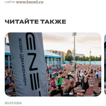
сайте
www.tenet.ru
ЧИТАЙТЕ ТАКЖЕ
30.07.2026