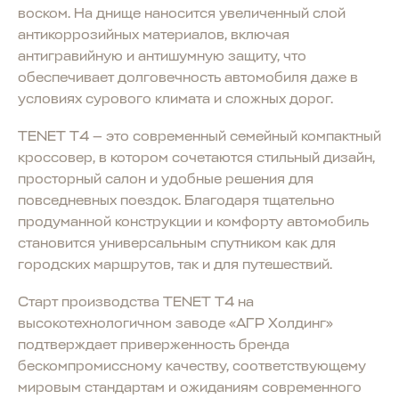
воском. На днище наносится увеличенный слой
антикоррозийных материалов, включая
антигравийную и антишумную защиту, что
обеспечивает долговечность автомобиля даже в
условиях сурового климата и сложных дорог.
TENET T4 — это современный семейный компактный
кроссовер, в котором сочетаются стильный дизайн,
просторный салон и удобные решения для
повседневных поездок. Благодаря тщательно
продуманной конструкции и комфорту автомобиль
становится универсальным спутником как для
городских маршрутов, так и для путешествий.
Старт производства TENET T4 на
высокотехнологичном заводе «АГР Холдинг»
подтверждает приверженность бренда
бескомпромиссному качеству, соответствующему
мировым стандартам и ожиданиям современного