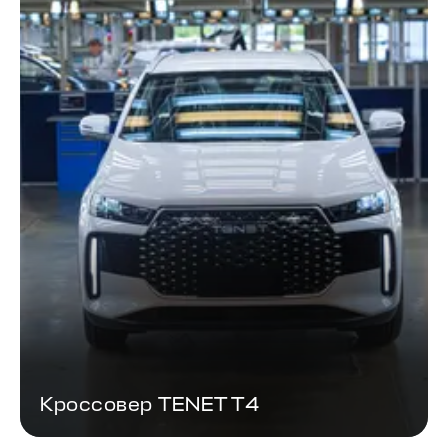
Кроссовер TENET T4