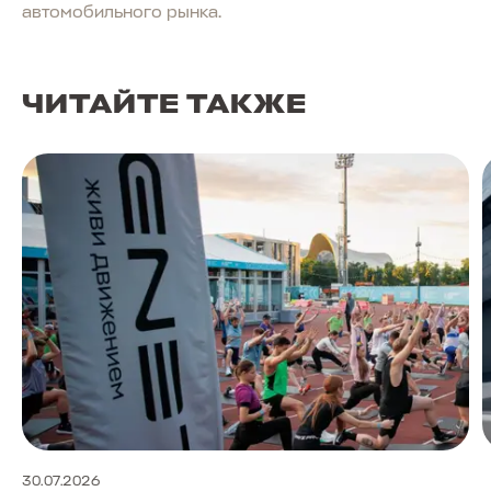
автомобильного рынка.
ЧИТАЙТЕ ТАКЖЕ
30.07.2026