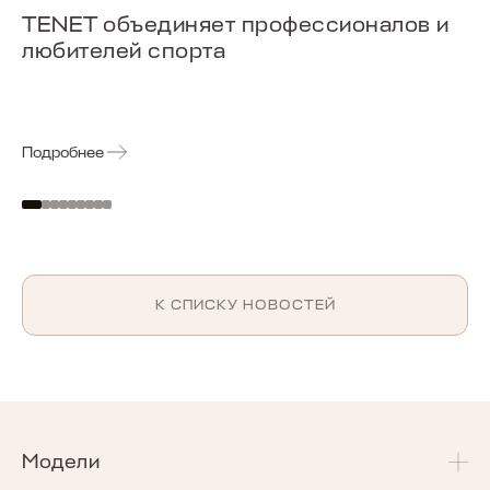
TENET объединяет профессионалов и
любителей спорта
Подробнее
К СПИСКУ НОВОСТЕЙ
Модели