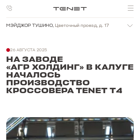
МЭЙДЖОР ТУШИНО
,
Цветочный проезд, д. 17
26 АВГУСТА 2025
НА ЗАВОДЕ
«АГР ХОЛДИНГ» В КАЛУГЕ
НАЧАЛОСЬ
ПРОИЗВОДСТВО
КРОССОВЕРА TENET T4