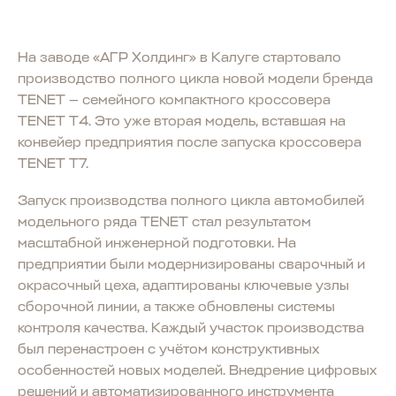
На заводе «АГР Холдинг» в Калуге стартовало
производство полного цикла новой модели бренда
TENET — семейного компактного кроссовера
TENET T4. Это уже вторая модель, вставшая на
конвейер предприятия после запуска кроссовера
TENET T7.
Запуск производства полного цикла автомобилей
модельного ряда TENET стал результатом
масштабной инженерной подготовки. На
предприятии были модернизированы сварочный и
окрасочный цеха, адаптированы ключевые узлы
сборочной линии, а также обновлены системы
контроля качества. Каждый участок производства
был перенастроен с учётом конструктивных
особенностей новых моделей. Внедрение цифровых
решений и автоматизированного инструмента