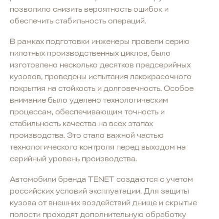
позволило снизить вероятность ошибок и
обеспечить стабильность операций.
В рамках подготовки инженеры провели серию
пилотных производственных циклов, было
изготовлено несколько десятков предсерийных
кузовов, проведены испытания лакокрасочного
покрытия на стойкость и долговечность. Особое
внимание было уделено технологическим
процессам, обеспечивающим точность и
стабильность качества на всех этапах
производства. Это стало важной частью
технологического контроля перед выходом на
серийный уровень производства.
Автомобили бренда TENET создаются с учетом
российских условий эксплуатации. Для защиты
кузова от внешних воздействий днище и скрытые
полости проходят дополнительную обработку