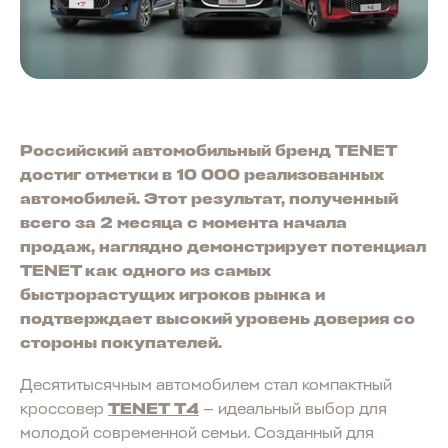
Российский автомобильный бренд TENET
достиг отметки в 10 000 реализованных
автомобилей. Этот результат, полученный
всего за 2 месяца с момента начала
продаж, наглядно демонстрирует потенциал
TENET как одного из самых
быстрорастущих игроков рынка и
подтверждает высокий уровень доверия со
стороны покупателей.
Десятитысячным автомобилем стал компактный
кроссовер
TENET T4
— идеальный выбор для
молодой современной семьи. Созданный для