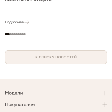
Подробнее
К СПИСКУ НОВОСТЕЙ
Модели
T4
Покупателям