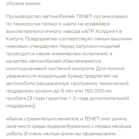
образа жизни.
Производство автомобилей TENET организовано
по технологии полного цикла на конвейере
высокотехнологичного завода «АГР Холдинг» в
Калуге. Предприятие соответствует самым высоким
мировым стандартам: перед запуском моделей
проводится серия инженерных испытаний, а
качество автомобилей обеспечивается
многоуровневой системой контроля. Для полной
уверенности владельцев бренд предлагает на
автомобили расширенную программу технической
поддержки сроком до 5 лет или 150 000 км
пробега (3 года гарантии + 2 года дополнительной
поддержки).
«
Рынок стремительно меняется, и TENET смог занять
своё место среди лидеров буквально с первых месяцев
работы. В очень сжатые сроки мы сформировали