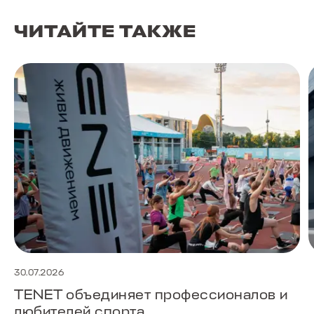
ЧИТАЙТЕ ТАКЖЕ
30.07.2026
TENET объединяет профессионалов и
любителей спорта