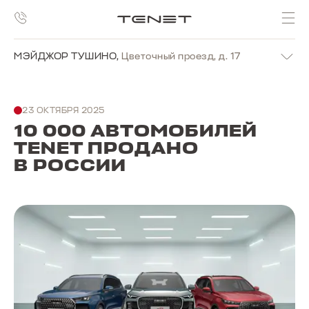
МЭЙДЖОР ТУШИНО
,
Цветочный проезд, д. 17
23 ОКТЯБРЯ 2025
10 000 АВТОМОБИЛЕЙ
TENET ПРОДАНО
В РОССИИ