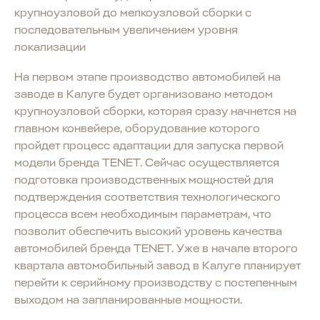
крупноузловой до мелкоузловой сборки с
последовательным увеличением уровня
локализации
На первом этапе производство автомобилей на
заводе в Калуге будет организовано методом
крупноузловой сборки, которая сразу начнется на
главном конвейере, оборудование которого
пройдет процесс адаптации для запуска первой
модели бренда TENET. Сейчас осуществляется
подготовка производственных мощностей для
подтверждения соответствия технологического
процесса всем необходимым параметрам, что
позволит обеспечить высокий уровень качества
автомобилей бренда TENET. Уже в начале второго
квартала автомобильный завод в Калуге планирует
перейти к серийному производству с постепенным
выходом на запланированные мощности.