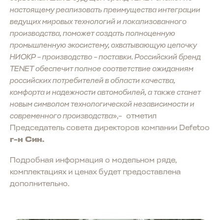
настоящему реализовать преимущества интеграции
ведущих мировых технологий и локализованного
производства, поможет создать полноценную
промышленную экосистему, охватывающую цепочку
НИОКР – производство – поставки. Российский бренд
TENET обеспечит полное соответствие ожиданиям
российских потребителей в области качества,
комфорта и надежности автомобилей, а также станет
новым символом технологической независимости и
современного производства
»,– отметил
Председатель совета директоров компании Defetoo
г-н Син.
Подробная информация о модельном ряде,
комплектациях и ценах будет предоставлена
дополнительно.