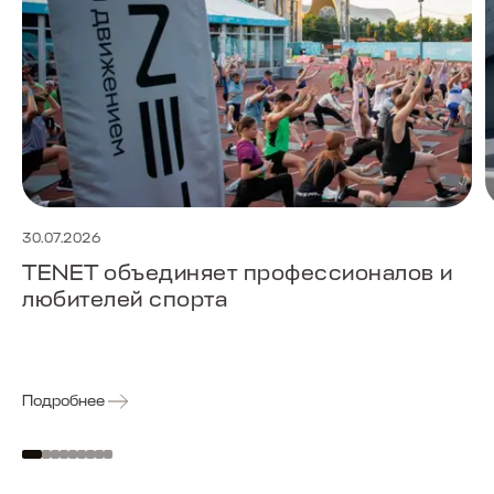
30.07.2026
TENET объединяет профессионалов и
любителей спорта
Подробнее