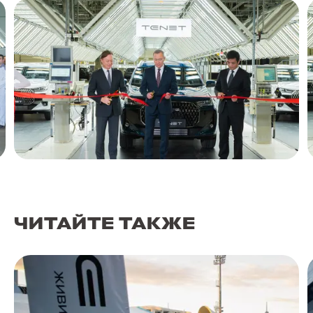
ЧИТАЙТЕ ТАКЖЕ