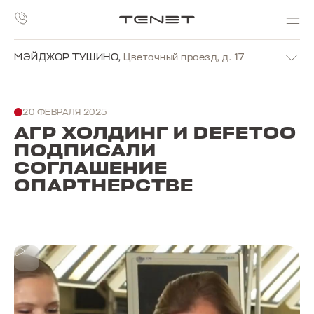
МЭЙДЖОР ТУШИНО
,
Цветочный проезд, д. 17
20 ФЕВРАЛЯ 2025
АГР ХОЛДИНГ И DEFETOO
ПОДПИСАЛИ
СОГЛАШЕНИЕ
ОПАРТНЕРСТВЕ